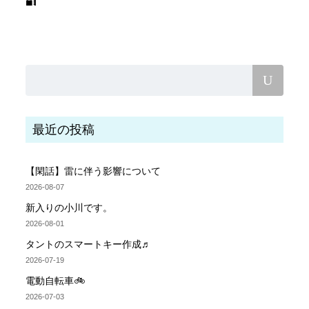
🔐
最近の投稿
【閑話】雷に伴う影響について
2026-08-07
新入りの小川です。
2026-08-01
タントのスマートキー作成♬
2026-07-19
電動自転車🚲
2026-07-03