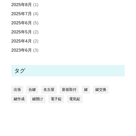
2025年8月
(1)
2025年7月
(4)
2025年6月
(5)
2025年5月
(2)
2025年4月
(2)
2023年6月
(3)
タグ
出張
合鍵
名古屋
新規取付
鍵
鍵交換
鍵作成
鍵開け
電子錠
電気錠