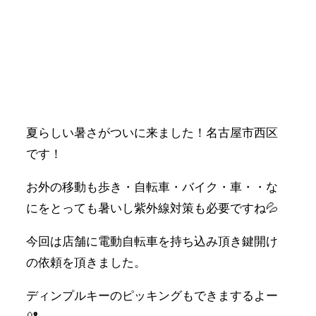
夏らしい暑さがついに来ました！名古屋市西区
です！
お外の移動も歩き・自転車・バイク・車・・な
にをとっても暑いし紫外線対策も必要ですね💦
今回は店舗に電動自転車を持ち込み頂き鍵開け
の依頼を頂きました。
ディンプルキーのピッキングもできまするよー