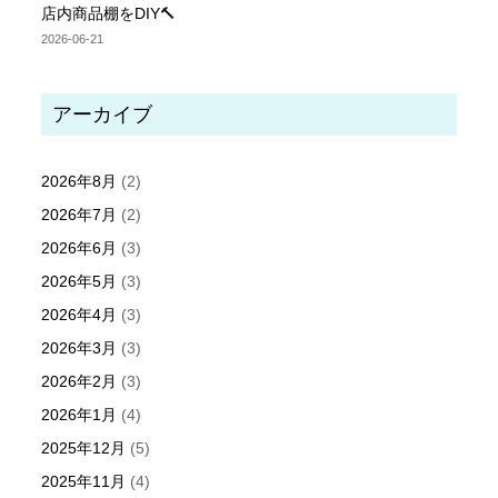
店内商品棚をDIY🔨
2026-06-21
アーカイブ
2026年8月
(2)
2026年7月
(2)
2026年6月
(3)
2026年5月
(3)
2026年4月
(3)
2026年3月
(3)
2026年2月
(3)
2026年1月
(4)
2025年12月
(5)
2025年11月
(4)