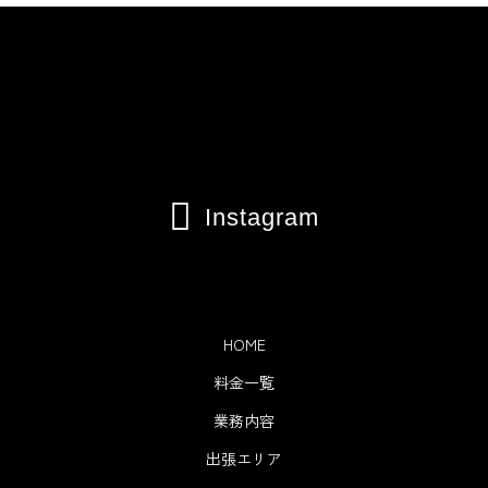

Instagram
HOME
料金一覧
業務内容
出張エリア