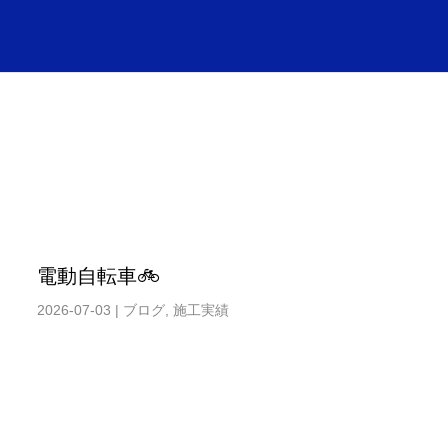
電動自転車🚲
2026-07-03
|
ブログ
,
施工実績