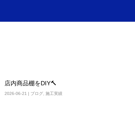
店内商品棚をDIY🔨
2026-06-21
|
ブログ
,
施工実績