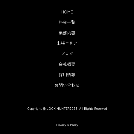
HOME
料金一覧
業務内容
出張エリア
ブログ
会社概要
採用情報
お問い合わせ
Copyright @ LOCK HUNTER2026. All Rights Reserved
Privacy & Policy