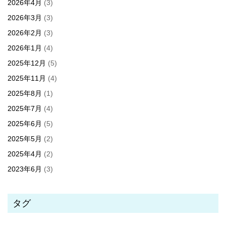
2026年4月
(3)
2026年3月
(3)
2026年2月
(3)
2026年1月
(4)
2025年12月
(5)
2025年11月
(4)
2025年8月
(1)
2025年7月
(4)
2025年6月
(5)
2025年5月
(2)
2025年4月
(2)
2023年6月
(3)
タグ