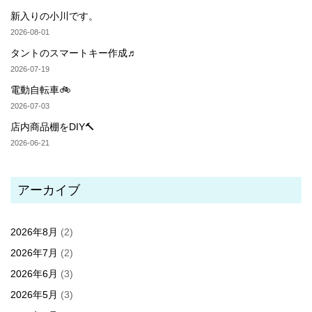
新入りの小川です。
2026-08-01
タントのスマートキー作成♬
2026-07-19
電動自転車🚲
2026-07-03
店内商品棚をDIY🔨
2026-06-21
アーカイブ
2026年8月
(2)
2026年7月
(2)
2026年6月
(3)
2026年5月
(3)