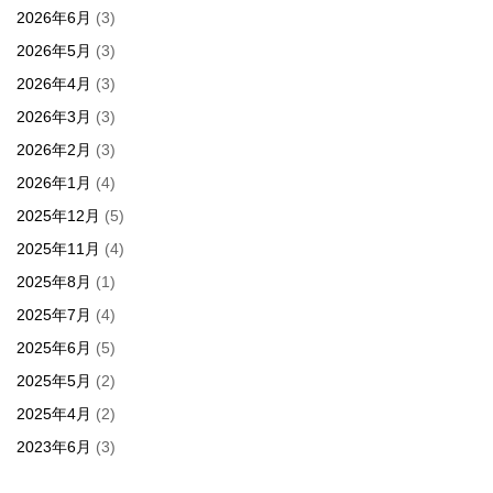
2026年6月
(3)
2026年5月
(3)
2026年4月
(3)
2026年3月
(3)
2026年2月
(3)
2026年1月
(4)
2025年12月
(5)
2025年11月
(4)
2025年8月
(1)
2025年7月
(4)
2025年6月
(5)
2025年5月
(2)
2025年4月
(2)
2023年6月
(3)