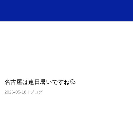
名古屋は連日暑いですね💦
2026-05-18
|
ブログ