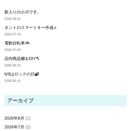
新入りの小川です。
2026-08-01
タントのスマートキー作成♬
2026-07-19
電動自転車🚲
2026-07-03
店内商品棚をDIY🔨
2026-06-21
6/9はロックの日🔐
2026-06-11
アーカイブ
2026年8月
(1)
2026年7月
(2)