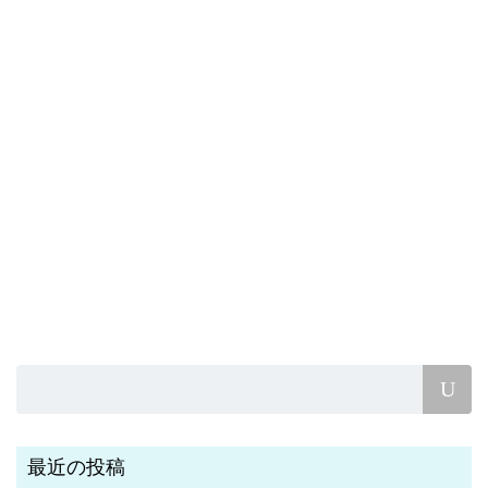
最近の投稿