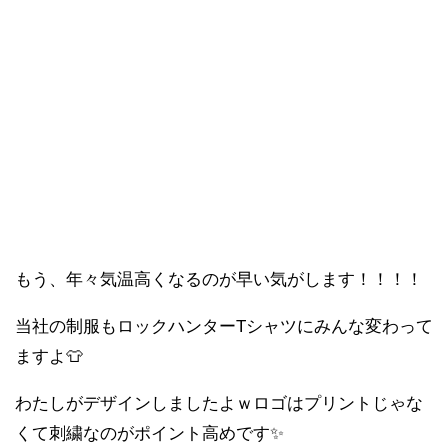
もう、年々気温高くなるのが早い気がします！！！！
当社の制服もロックハンターTシャツにみんな変わって
ますよ👕
わたしがデザインしましたよｗロゴはプリントじゃな
くて刺繍なのがポイント高めです✨