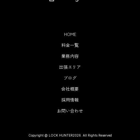
HOME
料金一覧
業務内容
出張エリア
ブログ
会社概要
採用情報
お問い合わせ
Copyright @ LOCK HUNTER2026. All Rights Reserved