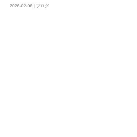
2026-02-06
|
ブログ