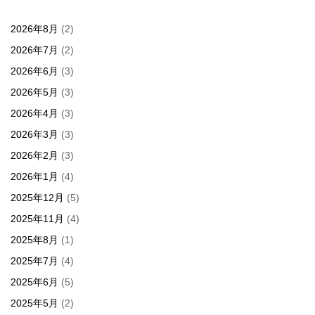
2026年8月
(2)
2026年7月
(2)
2026年6月
(3)
2026年5月
(3)
2026年4月
(3)
2026年3月
(3)
2026年2月
(3)
2026年1月
(4)
2025年12月
(5)
2025年11月
(4)
2025年8月
(1)
2025年7月
(4)
2025年6月
(5)
2025年5月
(2)