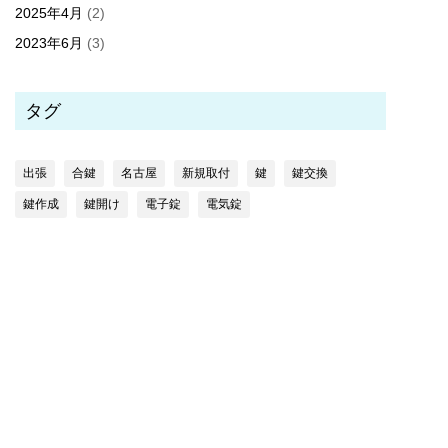
2025年4月
(2)
2023年6月
(3)
タグ
出張
合鍵
名古屋
新規取付
鍵
鍵交換
鍵作成
鍵開け
電子錠
電気錠