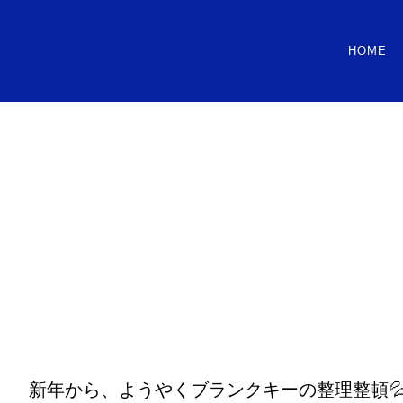
HOME
新年から、ようやくブランクキーの整理整頓