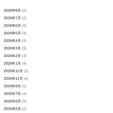
2026年8月
(2)
2026年7月
(2)
2026年6月
(3)
2026年5月
(3)
2026年4月
(3)
2026年3月
(3)
2026年2月
(3)
2026年1月
(4)
2025年12月
(5)
2025年11月
(4)
2025年8月
(1)
2025年7月
(4)
2025年6月
(5)
2025年5月
(2)