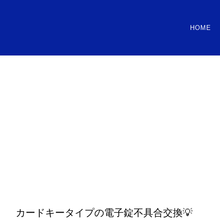
HOME
カードキータイプの電子錠不具合交換💡