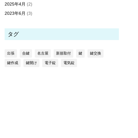
2025年4月
(2)
2023年6月
(3)
タグ
出張
合鍵
名古屋
新規取付
鍵
鍵交換
鍵作成
鍵開け
電子錠
電気錠