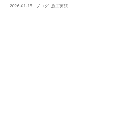
2026-01-15
|
ブログ
,
施工実績