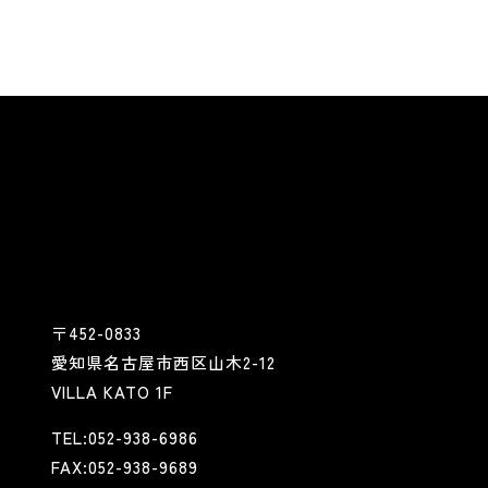
〒452-0833
愛知県名古屋市西区山木2-12
VILLA KATO 1F
TEL:052-938-6986
FAX:052-938-9689