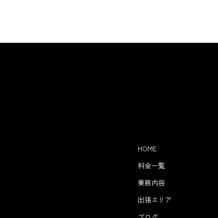
HOME
料金一覧
業務内容
出張エリア
ブログ