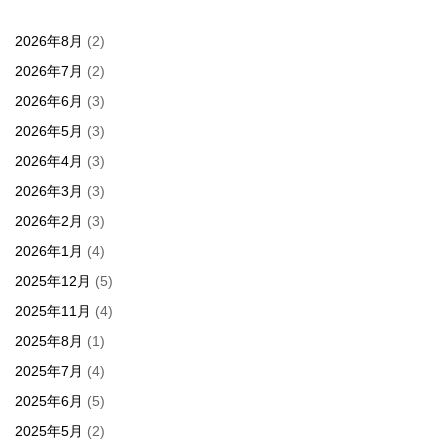
2026年8月
(2)
2026年7月
(2)
2026年6月
(3)
2026年5月
(3)
2026年4月
(3)
2026年3月
(3)
2026年2月
(3)
2026年1月
(4)
2025年12月
(5)
2025年11月
(4)
2025年8月
(1)
2025年7月
(4)
2025年6月
(5)
2025年5月
(2)