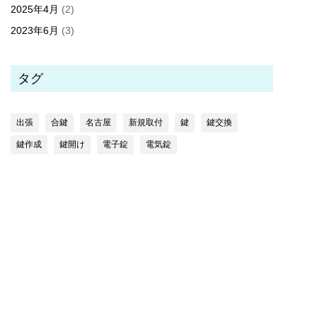
2025年4月
(2)
2023年6月
(3)
タグ
出張
合鍵
名古屋
新規取付
鍵
鍵交換
鍵作成
鍵開け
電子錠
電気錠