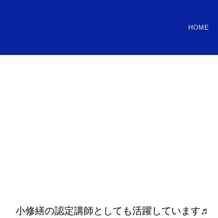
HOME
小修繕の認定講師としても活躍しています♬