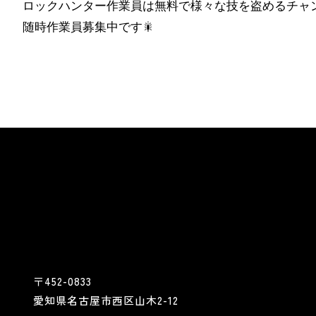
ロックハンター作業員は無料で様々な技を盗めるチャ
随時作業員募集中です🎇
〒452-0833
愛知県名古屋市西区山木2-12