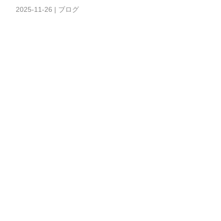
2025-11-26
|
ブログ