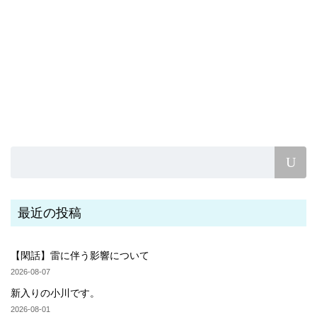
最近の投稿
【閑話】雷に伴う影響について
2026-08-07
新入りの小川です。
2026-08-01