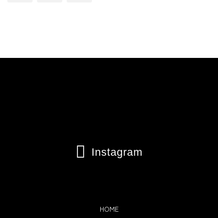

Instagram
HOME