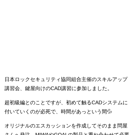
日本ロックセキュリティ協同組合主催のスキルアップ
講習会、鍵屋向けのCAD講習に参加しました。
超初級編とのことですが、初めて触るCADシステムに
付いていくのが必死で、時間があっという間💦
オリジナルのエスカッションを作成してそのまま問屋
さんへ発注、MIWAやGOALの製品と重ね合わせて必要