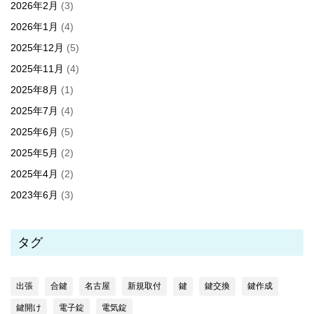
2026年2月
(3)
2026年1月
(4)
2025年12月
(5)
2025年11月
(4)
2025年8月
(1)
2025年7月
(4)
2025年6月
(5)
2025年5月
(2)
2025年4月
(2)
2023年6月
(3)
タグ
出張
合鍵
名古屋
新規取付
鍵
鍵交換
鍵作成
鍵開け
電子錠
電気錠