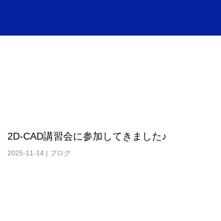
2D-CAD講習会に参加してきました♪
2025-11-14
|
ブログ