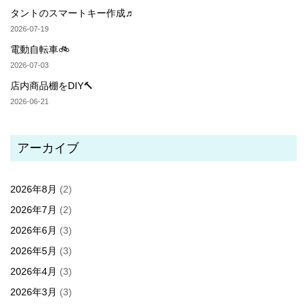
タントのスマートキー作成♬
2026-07-19
電動自転車🚲
2026-07-03
店内商品棚をDIY🔨
2026-06-21
アーカイブ
2026年8月
(2)
2026年7月
(2)
2026年6月
(3)
2026年5月
(3)
2026年4月
(3)
2026年3月
(3)