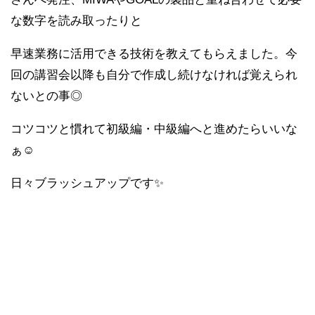
な数字を読み取ったりと
早速業務に活用できる技術を教えてもらえました。今
回の講習会以降も自分で作成し続けなければ覚えられ
ないとの事◎
コツコツと慣れて初級編・中級編へと進めたらいいな
ぁ☺
日々ブラッシュアップです✨