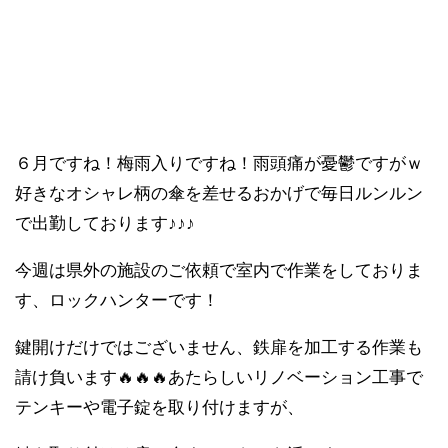
６月ですね！梅雨入りですね！雨頭痛が憂鬱ですがｗ
好きなオシャレ柄の傘を差せるおかげで毎日ルンルン
で出勤しております♪♪♪
今週は県外の施設のご依頼で室内で作業をしておりま
す、ロックハンターです！
鍵開けだけではございません、鉄扉を加工する作業も
請け負います🔥🔥🔥あたらしいリノベーション工事で
テンキーや電子錠を取り付けますが、