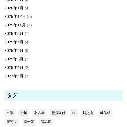
2026年1月
(4)
2025年12月
(5)
2025年11月
(4)
2025年8月
(1)
2025年7月
(4)
2025年6月
(5)
2025年5月
(2)
2025年4月
(2)
2023年6月
(3)
タグ
出張
合鍵
名古屋
新規取付
鍵
鍵交換
鍵作成
鍵開け
電子錠
電気錠