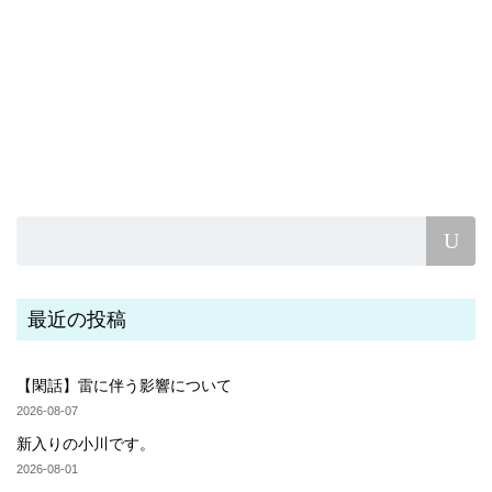
最近の投稿
【閑話】雷に伴う影響について
2026-08-07
新入りの小川です。
2026-08-01