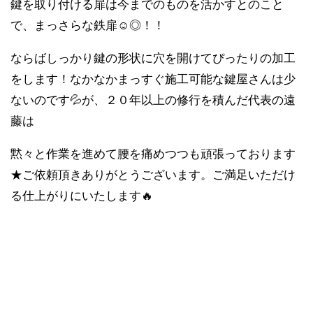
鍵を取り付ける扉は今までのものを活かすとのこと
で、まっさらな鉄扉☺◎！！
ならばしっかり鍵の形状に穴を開けてぴったりの加工
をします！なかなかまっすぐ施工可能な鍵屋さんは少
ないのです💦が、２０年以上の修行を積んだ代表の遠
藤は
黙々と作業を進めて腰を痛めつつも頑張っております
★ご依頼頂きありがとうございます。ご満足いただけ
る仕上がりにいたします🔥