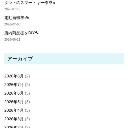
タントのスマートキー作成♬
2026-07-19
電動自転車🚲
2026-07-03
店内商品棚をDIY🔨
2026-06-21
アーカイブ
2026年8月
(2)
2026年7月
(2)
2026年6月
(3)
2026年5月
(3)
2026年4月
(3)
2026年3月
(3)
2026年2月
(3)