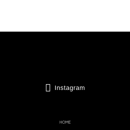

Instagram
HOME